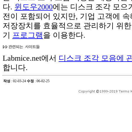
다.
윈도우2000
에는 디스크 조각 모으기 
전이 포함되어 있지만, 기업 고객에 속해 
저장장치를 효율적으로 관리하기 위한 
기
프로그램
을 이용한다.
Labmice.net에서
디스크 조각 모음에 관
합니다.
작성
: 02-03-24
수정
: 06-02-25