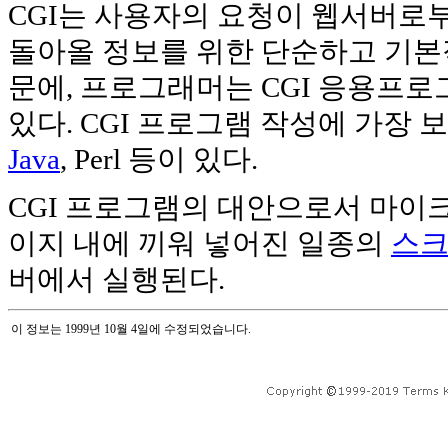
CGI는 사용자의 요청이 웹서버로
돌아올 정보를 위한 단순하고 기본
문에, 프로그래머는 CGI 응용프로
있다. CGI 프로그램 작성에 가장
Java
, Perl 등이 있다.
CGI 프로그램의 대안으로서 마
이지 내에 끼워 넣어진 일종의
스
버에서 실행된다.
이 정보는 1999년 10월 4일에 수정되었습니다.