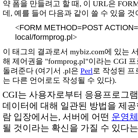
약 폼을 만들려고 할 때, 이 URL은 FOR
데, 예를 들어 다음과 같이 쓸 수 있을 것
<
FORM METHOD=POST ACTION=htt
local/formprog.pl
>
이 태그의 결과로서 mybiz.com에 있
해 제어권을 "formprog.pl"이라는 C
돌려준다 (여기서 .pl은
Perl
로 작성된 프
는 다른 언어로도 작성될 수 있다).
CGI는 사용자로부터 응용프로그램
데이터에 대해 일관된 방법을 제공
람 입장에서는, 서버에 어떤
운영
될 것이라는 확신을 가질 수 있다는